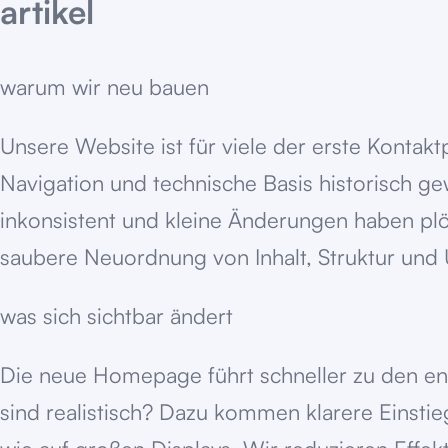
artikel
warum wir neu bauen
Unsere Website ist für viele der erste Kontakt
Navigation und technische Basis historisch ge
inkonsistent und kleine Änderungen haben plö
saubere Neuordnung von Inhalt, Struktur und
was sich sichtbar ändert
Die neue Homepage führt schneller zu den e
sind realistisch? Dazu kommen klarere Einstie