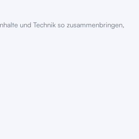
 Inhalte und Technik so zusammenbringen,