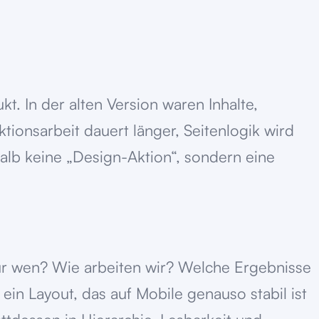
t. In der alten Version waren Inhalte,
tionsarbeit dauert länger, Seitenlogik wird
alb keine „Design-Aktion“, sondern eine
r wen? Wie arbeiten wir? Welche Ergebnisse
ein Layout, das auf Mobile genauso stabil ist