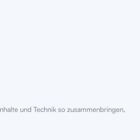
 Inhalte und Technik so zusammenbringen,