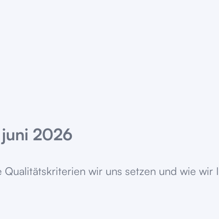
juni 2026
ualitätskriterien wir uns setzen und wie wir